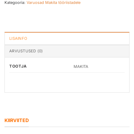
Kategooria:
Varuosad Makita tööriistadele
LISAINFO
ARVUSTUSED (0)
TOOTJA
MAKITA
KIIRVIITED