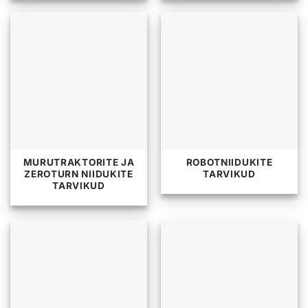
MURUTRAKTORITE JA
ROBOTNIIDUKITE
ZEROTURN NIIDUKITE
TARVIKUD
TARVIKUD