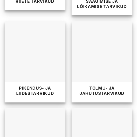
RIIETE TARVIKUD
SAAGIMISE JA
LÕIKAMISE TARVIKUD
PIKENDUS- JA
TOLMU- JA
LIIDESTARVIKUD
JAHUTUSTARVIKUD