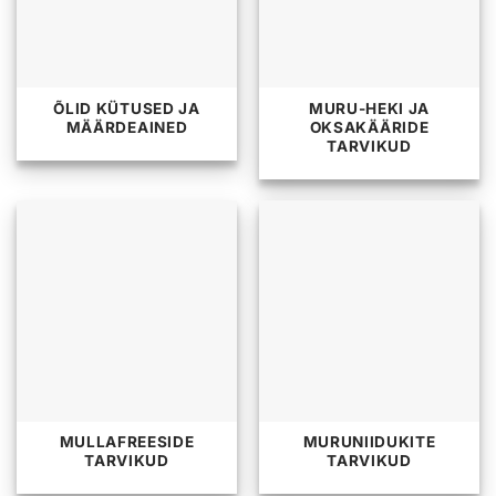
ÕLID KÜTUSED JA
MURU-HEKI JA
MÄÄRDEAINED
OKSAKÄÄRIDE
TARVIKUD
MULLAFREESIDE
MURUNIIDUKITE
TARVIKUD
TARVIKUD