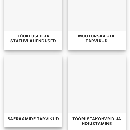
TÖÖALUSED JA
MOOTORSAAGIDE
STATIIVLAHENDUSED
TARVIKUD
SAERAAMIDE TARVIKUD
TÖÖRIISTAKOHVRID JA
HOIUSTAMINE