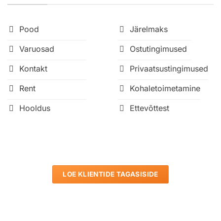
Pood
Järelmaks
Varuosad
Ostutingimused
Kontakt
Privaatsustingimused
Rent
Kohaletoimetamine
Hooldus
Ettevõttest
LOE KLIENTIDE TAGASISIDE