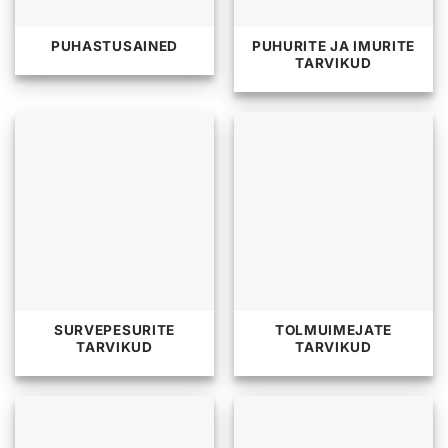
PUHASTUSAINED
PUHURITE JA IMURITE
TARVIKUD
SURVEPESURITE
TOLMUIMEJATE
TARVIKUD
TARVIKUD