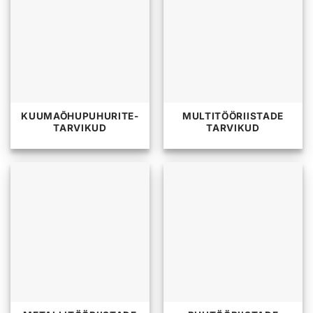
KUUMAÕHUPUHURITE-
MULTITÖÖRIISTADE
TARVIKUD
TARVIKUD