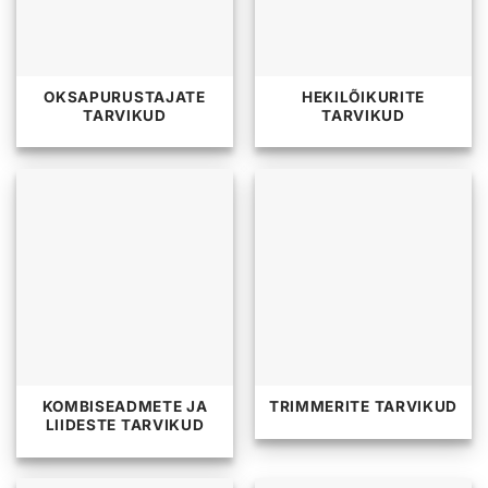
OKSAPURUSTAJATE
HEKILÕIKURITE
TARVIKUD
TARVIKUD
KOMBISEADMETE JA
TRIMMERITE TARVIKUD
LIIDESTE TARVIKUD