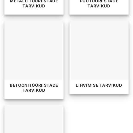
METALLITÖÖRIISTADE
PUUTÖÖRIISTADE
TARVIKUD
TARVIKUD
BETOONITÖÖRIISTADE
LIHVIMISE TARVIKUD
TARVIKUD