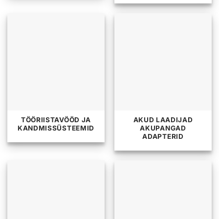
TÖÖRIISTAVÖÖD JA
AKUD LAADIJAD
KANDMISSÜSTEEMID
AKUPANGAD
ADAPTERID