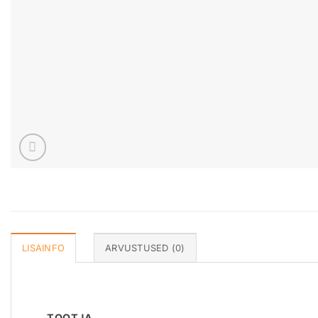
LISAINFO
ARVUSTUSED (0)
TOOTJA