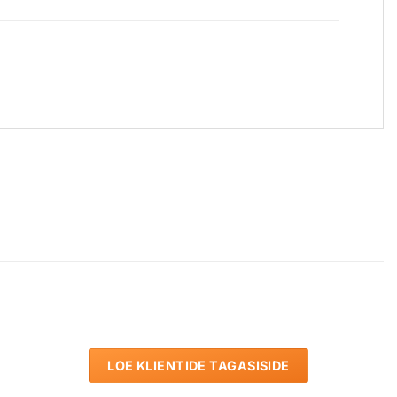
LOE KLIENTIDE TAGASISIDE