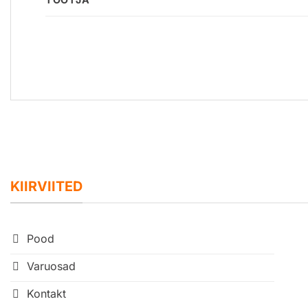
KIIRVIITED
Pood
Varuosad
Kontakt