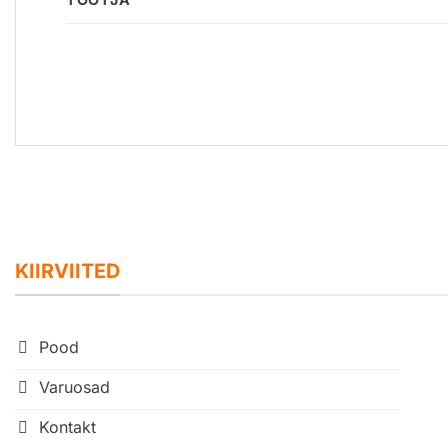
KIIRVIITED
Pood
Varuosad
Kontakt