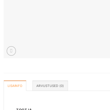
LISAINFO
ARVUSTUSED (0)
TOOTJA