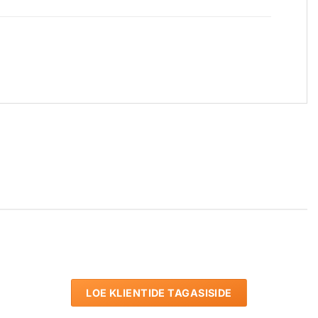
LOE KLIENTIDE TAGASISIDE