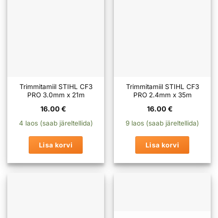
Trimmitamiil STIHL CF3
Trimmitamiil STIHL CF3
PRO 3.0mm x 21m
PRO 2.4mm x 35m
16.00
€
16.00
€
4 laos (saab järeltellida)
9 laos (saab järeltellida)
Lisa korvi
Lisa korvi