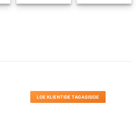
LOE KLIENTIDE TAGASISIDE