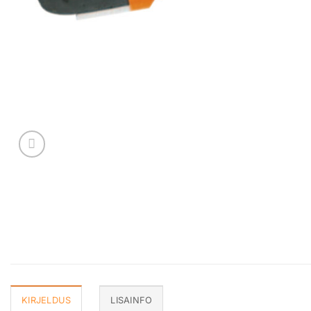
KIRJELDUS
LISAINFO