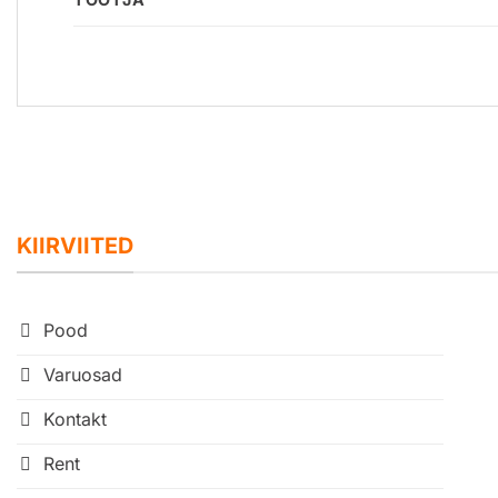
KIIRVIITED
Pood
Varuosad
Kontakt
Rent