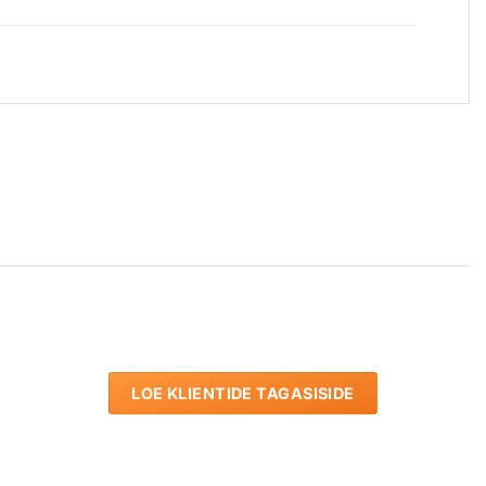
LOE KLIENTIDE TAGASISIDE