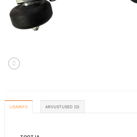
LISAINFO
ARVUSTUSED (0)
TOOTJA