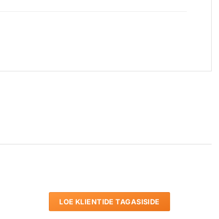
LOE KLIENTIDE TAGASISIDE