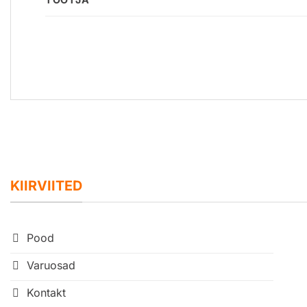
KIIRVIITED
Pood
Varuosad
Kontakt