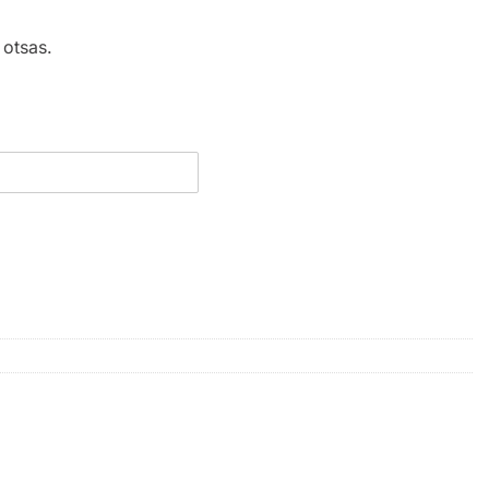
 otsas.