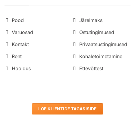
Pood
Järelmaks
Varuosad
Ostutingimused
Kontakt
Privaatsustingimused
Rent
Kohaletoimetamine
Hooldus
Ettevõttest
LOE KLIENTIDE TAGASISIDE