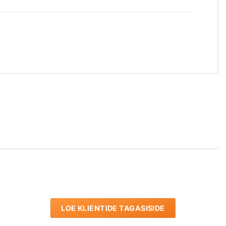
LOE KLIENTIDE TAGASISIDE