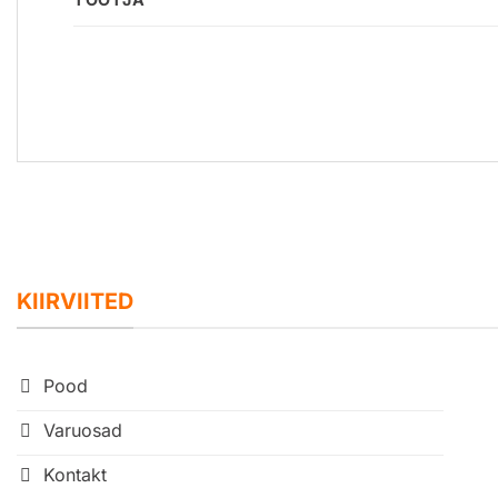
KIIRVIITED
Pood
Varuosad
Kontakt