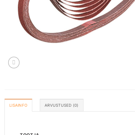
LISAINFO
ARVUSTUSED (0)
TOOTJA