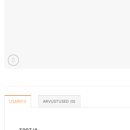
LISAINFO
ARVUSTUSED (0)
TOOTJA