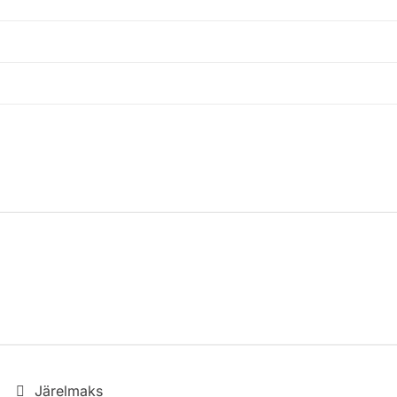
Järelmaks