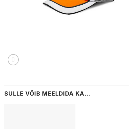
SULLE VÕIB MEELDIDA KA…