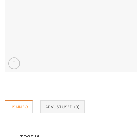
LISAINFO
ARVUSTUSED (0)
TOOTJA