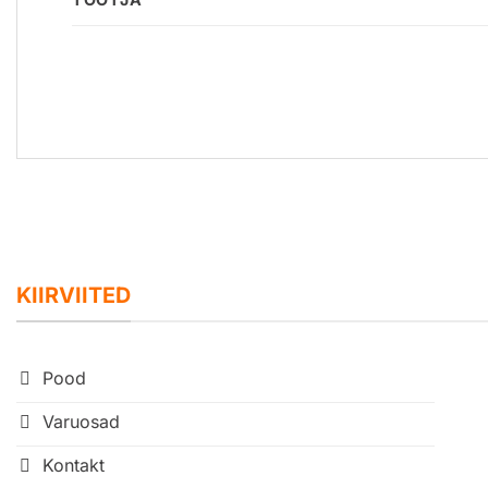
KIIRVIITED
Pood
Varuosad
Kontakt