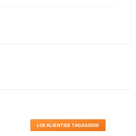
LOE KLIENTIDE TAGASISIDE