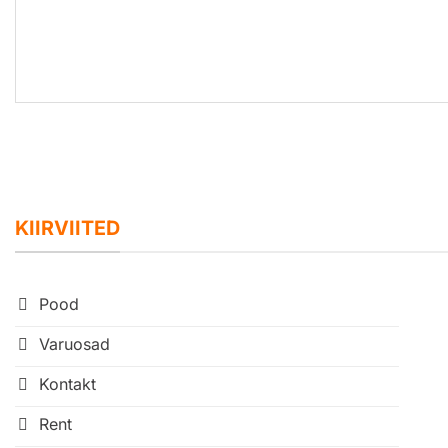
KIIRVIITED
Pood
Varuosad
Kontakt
Rent