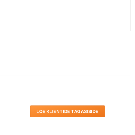
LOE KLIENTIDE TAGASISIDE